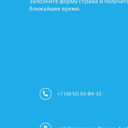
Заполните форму справа и получите
ближайшее время.
+7 (4212) 93-84-33