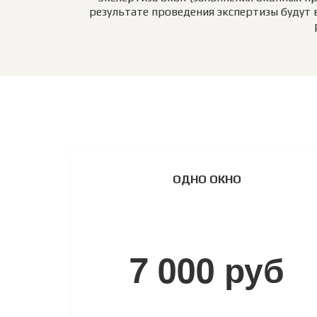
результате проведения экспертизы будут 
ОДНО ОКНО
7 000 руб