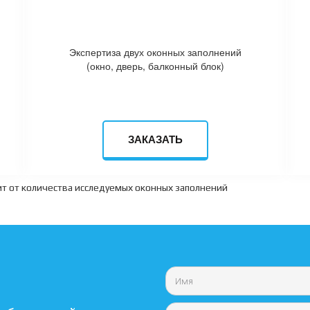
Экспертиза двух оконных заполнений
(окно, дверь, балконный блок)
ЗАКАЗАТЬ
сит от количества исследуемых оконных заполнений