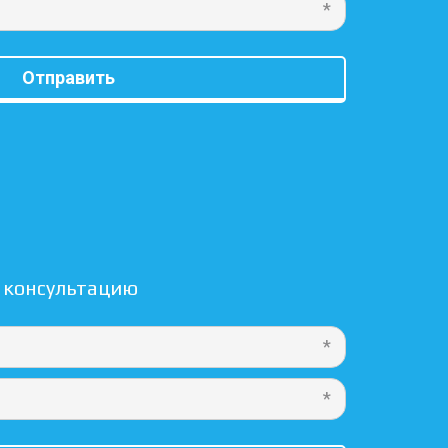
*
Отправить
 консультацию
*
*