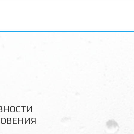
ВНОСТИ

НОВЕНИЯ