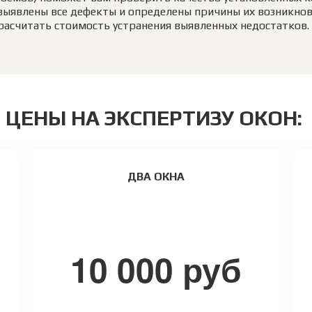
выявлены все дефекты и определены причины их возникнов
расчитать стоимость устранения выявленных недостатков. 
ЦЕНЫ НА ЭКСПЕРТИЗУ ОКОН:
ДВА ОКНА
10 000 руб