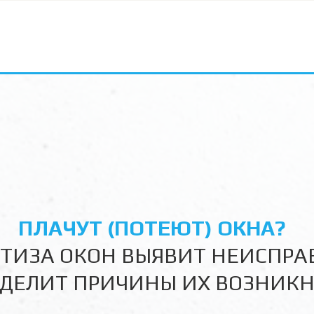
ТИЗА ОКОН ВЫЯВИТ НЕИСПРА
РЕДЕЛИТ ПРИЧИНЫ ИХ ВОЗНИК