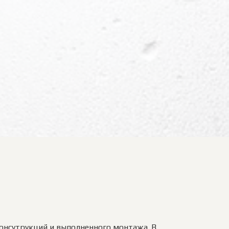
онсутрукций и выполненного монтажа. В 