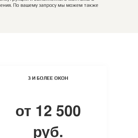
ения. По вашему запросу мы можем также 
 
3 И БОЛЕЕ ОКОН
от 12 500
руб.