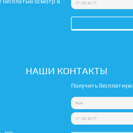
 бесплатый осмотр в 
НАШИ КОНТАКТЫ
Получить бесплатную