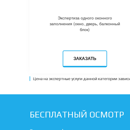
Экспертиза одного оконного
заполнения (окно, дверь, балконный
блок)
ЗАКАЗАТЬ
Цена на экспертные услуги данной категории зави
БЕСПЛАТНЫЙ ОСМОТР