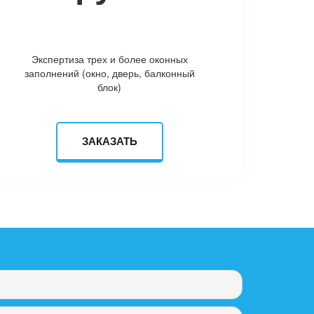
Экспертиза трех и более оконных
заполнений (окно, дверь, балконный
блок)
ЗАКАЗАТЬ