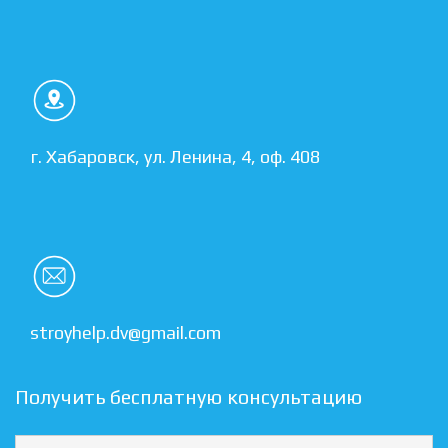
г. Хабаровск, ул. Ленина, 4, оф. 408
stroyhelp.dv@gmail.com
Получить бесплатную консультацию