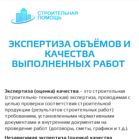
ЭКСПЕРТИЗА ОБЪЁМОВ И
КАЧЕСТВА
ВЫПОЛНЕННЫХ РАБОТ
Экспертиза (оценка) качества
 – это строительная 
(строительно-техническая) экспертиза, проводимая с 
целью проверки соответствия строительной 
продукции (результатов строительных работ) 
требованиям, установленными нормативными 
документами и внутренним документам на 
проведение работ (договоры, сметы, графики и т.д.).
Независимая экспертиза (оценка) качества