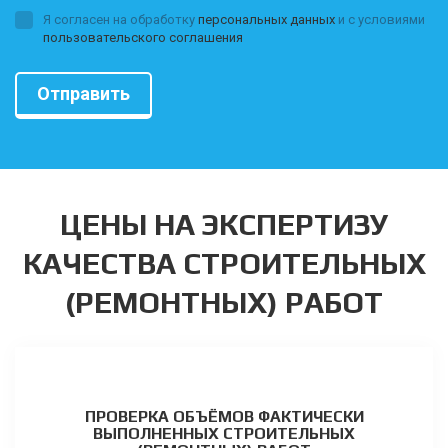
Я согласен на обработку
персональных данных
и с условиями
пользовательского соглашения
Отправить
ЦЕНЫ НА ЭКСПЕРТИЗУ
КАЧЕСТВА СТРОИТЕЛЬНЫХ
(РЕМОНТНЫХ) РАБОТ
ПРОВЕРКА ОБЪЁМОВ ФАКТИЧЕСКИ
ВЫПОЛНЕННЫХ СТРОИТЕЛЬНЫХ