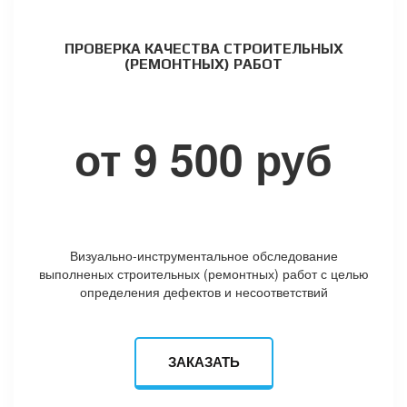
ПРОВЕРКА КАЧЕСТВА СТРОИТЕЛЬНЫХ
(РЕМОНТНЫХ) РАБОТ
от 9 500 руб
Визуально-инструментальное обследование
выполненых строительных (ремонтных) работ с целью
определения дефектов и несоответствий
ЗАКАЗАТЬ