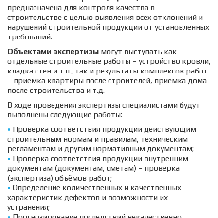
предназначена для контроля качества в 
строительстве с целью выявления всех отклонений и 
нарушений строительной продукции от установленных 
требований. 
Объектами экспертизы
 могут выступать как 
отдельные строительные работы – устройство кровли, 
кладка стен и т.п., так и результаты комплексов работ 
– приёмка квартиры после строителей, приёмка дома 
после строительства и т.д. 
В ходе проведения экспертизы специалистами будут 
выполнены следующие работы: 
•
 Проверка соответствия продукции действующим 
строительным нормам и правилам, техническим 
•
 Проверка соответствия продукции внутренним 
документам (документам, сметам) – проверка 
•
 Определение количественных и качественных 
характеристик дефектов и возможности их 
• 
Прогнозирование последствий некачественно 