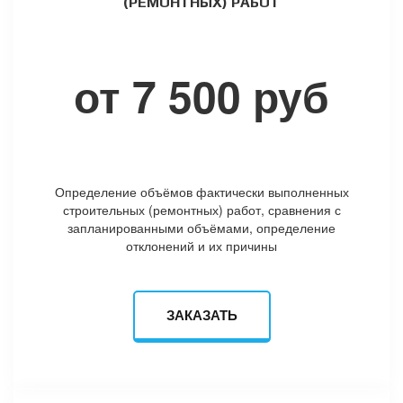
(РЕМОНТНЫХ) РАБОТ
от 7 500 руб
Определение объёмов фактически выполненных
строительных (ремонтных) работ, сравнения с
запланированными объёмами, определение
отклонений и их причины
ЗАКАЗАТЬ